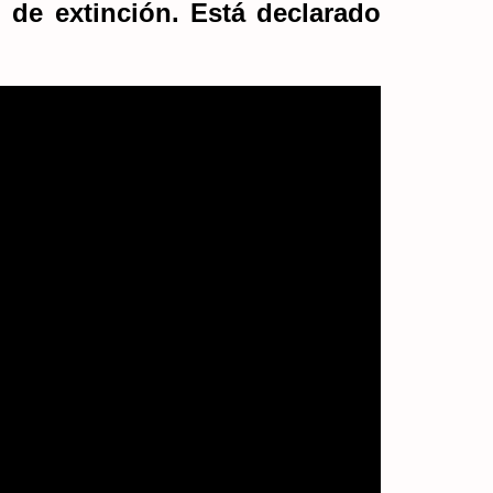
 de extinción. Está declarado