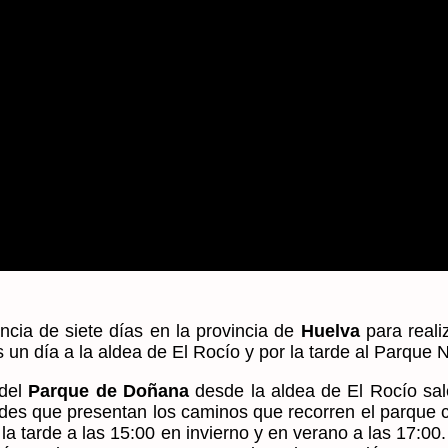
ncia de siete días en la provincia de
Huelva
para reali
 un día a la aldea de El Rocío y por la tarde al Parque
 del
Parque de Doñana
desde la aldea de El Rocío sal
tades que presentan los caminos que recorren el parque 
 la tarde a las 15:00 en invierno y en verano a las 17:0