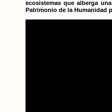
ecosistemas que alberga una 
Patrimonio de la Humanidad 