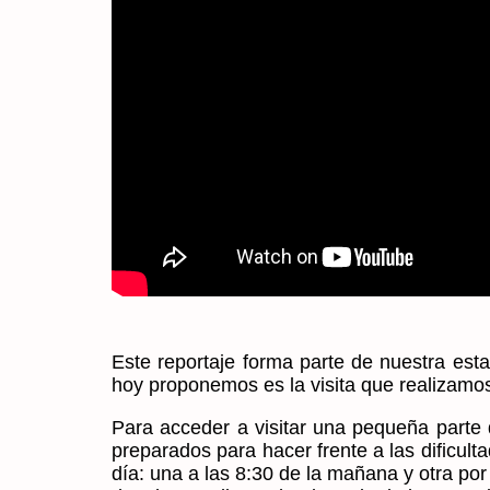
Este reportaje forma parte de nuestra esta
hoy proponemos es la visita que realizamos
Para acceder a visitar una pequeña parte
preparados para hacer frente a las dificul
día: una a las 8:30 de la mañana y otra por