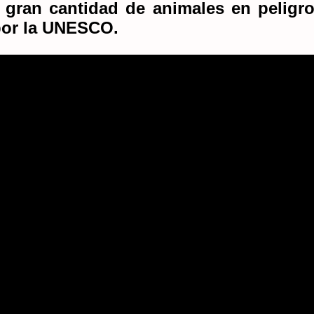
gran cantidad de animales en peligro
por la UNESCO.