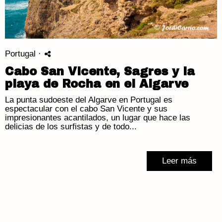
Portugal
·
Cabo San Vicente, Sagres y la
playa de Rocha en el Algarve
La punta sudoeste del Algarve en Portugal es
espectacular con el cabo San Vicente y sus
impresionantes acantilados, un lugar que hace las
delicias de los surfistas y de todo...
Leer más