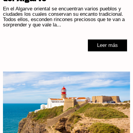
En el Algarve oriental se encuentran varios pueblos y
ciudades los cuales conservan su encanto tradicional.
Todos ellos, esconden rincones preciosos que te van a
sorprender y que vale la...
Leer más