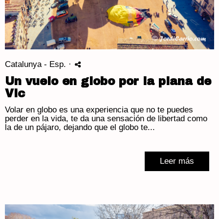
Catalunya - Esp.
·
Un vuelo en globo por la plana de
Vic
Volar en globo es una experiencia que no te puedes
perder en la vida, te da una sensación de libertad como
la de un pájaro, dejando que el globo te...
Leer más