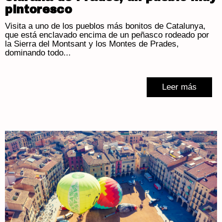
pintoresco
Visita a uno de los pueblos más bonitos de Catalunya,
que está enclavado encima de un peñasco rodeado por
la Sierra del Montsant y los Montes de Prades,
dominando todo...
Leer más