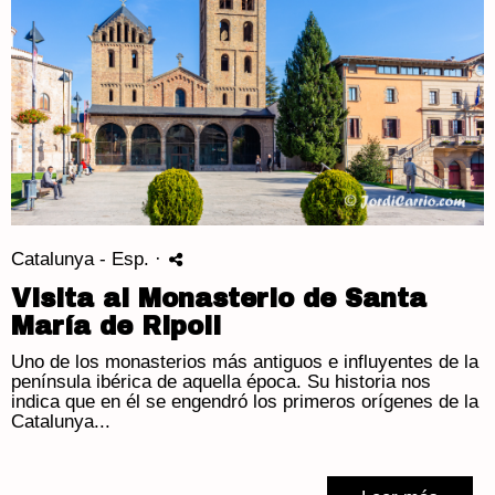
Catalunya - Esp.
·
Visita al Monasterio de Santa
María de Ripoll
Uno de los monasterios más antiguos e influyentes de la
península ibérica de aquella época. Su historia nos
indica que en él se engendró los primeros orígenes de la
Catalunya...