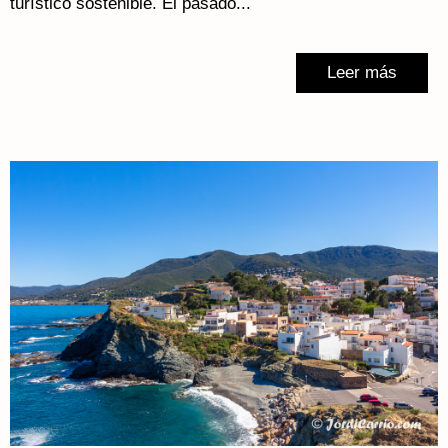
turístico sostenible. El pasado...
Leer más