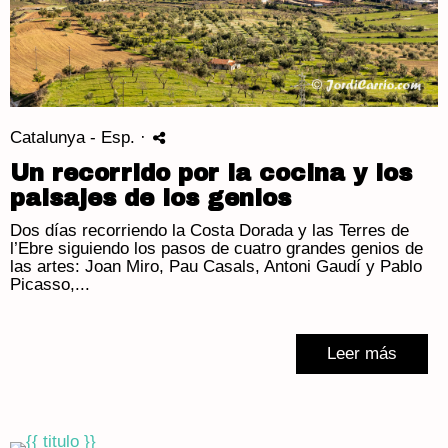
Catalunya - Esp.
·
Un recorrido por la cocina y los
paisajes de los genios
Dos días recorriendo la Costa Dorada y las Terres de
l’Ebre siguiendo los pasos de cuatro grandes genios de
las artes: Joan Miro, Pau Casals, Antoni Gaudí y Pablo
Picasso,...
Leer más