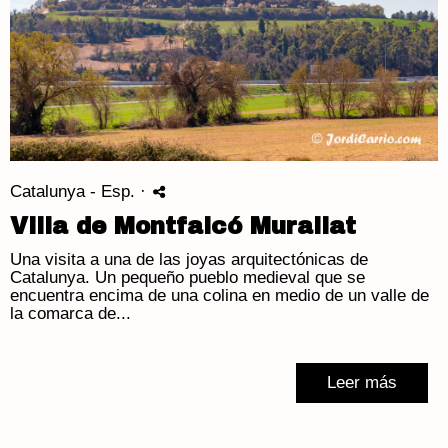
Catalunya - Esp.
·
Villa de Montfalcó Murallat
Una visita a una de las joyas arquitectónicas de
Catalunya. Un pequeño pueblo medieval que se
encuentra encima de una colina en medio de un valle de
la comarca de...
Leer más