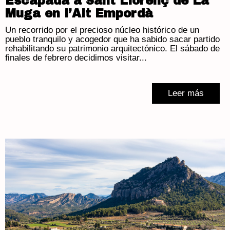
Escapada a Sant Llorenç de La
Muga en l’Alt Empordà
Un recorrido por el precioso núcleo histórico de un
pueblo tranquilo y acogedor que ha sabido sacar partido
rehabilitando su patrimonio arquitectónico. El sábado de
finales de febrero decidimos visitar...
Leer más