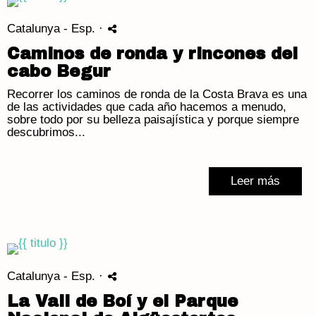
Catalunya - Esp.
·
Caminos de ronda y rincones del
cabo Begur
Recorrer los caminos de ronda de la Costa Brava es una
de las actividades que cada año hacemos a menudo,
sobre todo por su belleza paisajística y porque siempre
descubrimos...
Leer más
Catalunya - Esp.
·
La Vall de Boí y el Parque