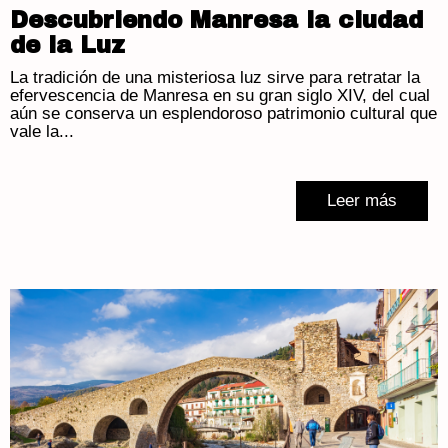
Descubriendo Manresa la ciudad
de la Luz
La tradición de una misteriosa luz sirve para retratar la
efervescencia de Manresa en su gran siglo XIV, del cual
aún se conserva un esplendoroso patrimonio cultural que
vale la...
Leer más