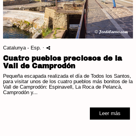
Catalunya - Esp.
·
Cuatro pueblos preciosos de la
Vall de Camprodón
Pequeña escapada realizada el día de Todos los Santos,
para visitar unos de los cuatro pueblos más bonitos de la
Vall de Camprodón: Espinavell, La Roca de Pelancà,
Camprodón y...
Leer más