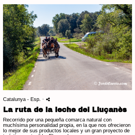
Catalunya - Esp.
·
La ruta de la leche del Lluçanès
Recorrido por una pequeña comarca natural con
muchísima personalidad propia, en la que nos ofrecieron
lo mejor de sus productos locales y un gran proyecto de