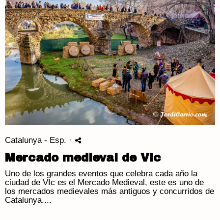
Catalunya - Esp.
·
Mercado medieval de Vic
Uno de los grandes eventos que celebra cada año la
ciudad de VIc es el Mercado Medieval, este es uno de
los mercados medievales más antiguos y concurridos de
Catalunya....