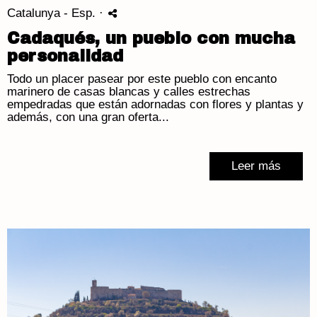
Catalunya - Esp.
·
Cadaqués, un pueblo con mucha
personalidad
Todo un placer pasear por este pueblo con encanto
marinero de casas blancas y calles estrechas
empedradas que están adornadas con flores y plantas y
además, con una gran oferta...
Leer más