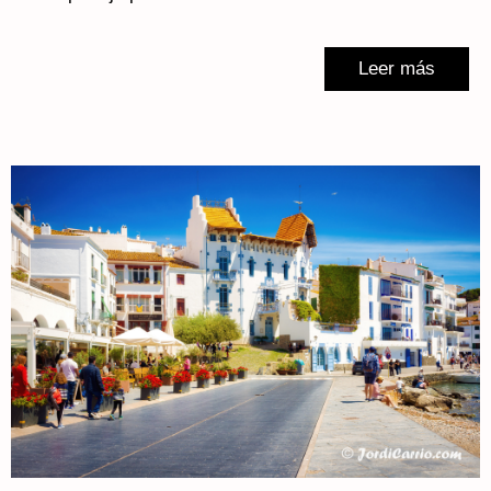
Leer más