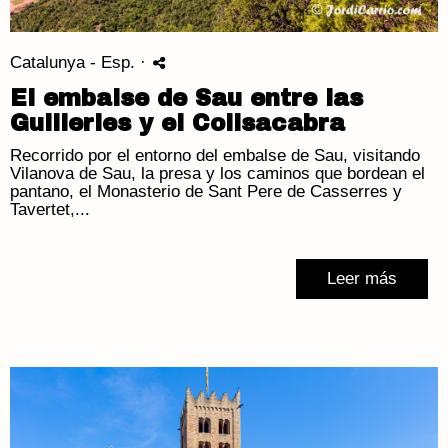
Catalunya - Esp.
·
El embalse de Sau entre las
Guilleries y el Collsacabra
Recorrido por el entorno del embalse de Sau, visitando
Vilanova de Sau, la presa y los caminos que bordean el
pantano, el Monasterio de Sant Pere de Casserres y
Tavertet,...
Leer más