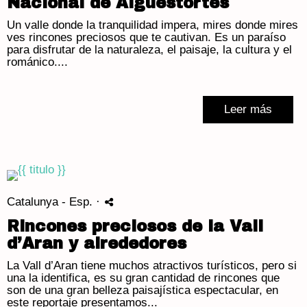
Nacional de Aigüestortes
Un valle donde la tranquilidad impera, mires donde mires
ves rincones preciosos que te cautivan. Es un paraíso
para disfrutar de la naturaleza, el paisaje, la cultura y el
románico....
Leer más
Catalunya - Esp.
·
Rincones preciosos de la Vall
d’Aran y alrededores
La Vall d’Aran tiene muchos atractivos turísticos, pero si
una la identifica, es su gran cantidad de rincones que
son de una gran belleza paisajística espectacular, en
este reportaje presentamos...