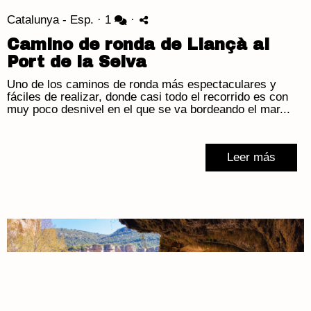
Catalunya - Esp.
·
1
·
Camino de ronda de Llançà al
Port de la Selva
Uno de los caminos de ronda más espectaculares y
fáciles de realizar, donde casi todo el recorrido es con
muy poco desnivel en el que se va bordeando el mar...
Leer más