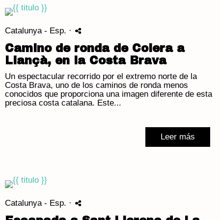
Catalunya - Esp.
·
Camino de ronda de Colera a
Llançà, en la Costa Brava
Un espectacular recorrido por el extremo norte de la
Costa Brava, uno de los caminos de ronda menos
conocidos que proporciona una imagen diferente de esta
preciosa costa catalana. Este...
Leer más
Catalunya - Esp.
·