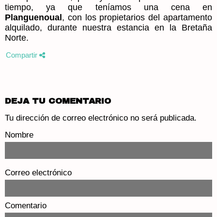
tiempo, ya que teníamos una cena en
Planguenoual
, con los propietarios del apartamento
alquilado, durante nuestra estancia en la Bretaña
Norte.
Compartir
DEJA TU COMENTARIO
Tu dirección de correo electrónico no será publicada.
Nombre
Correo electrónico
Comentario