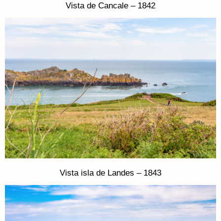
Vista de Cancale – 1842
Vista isla de Landes – 1843