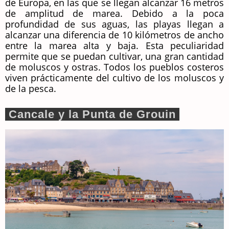
de Europa, en las que se llegan alcanzar 16 metros
de amplitud de marea. Debido a la poca
profundidad de sus aguas, las playas llegan a
alcanzar una diferencia de 10 kilómetros de ancho
entre la marea alta y baja. Esta peculiaridad
permite que se puedan cultivar, una gran cantidad
de moluscos y ostras. Todos los pueblos costeros
viven prácticamente del cultivo de los moluscos y
de la pesca.
Cancale y la Punta de Grouin