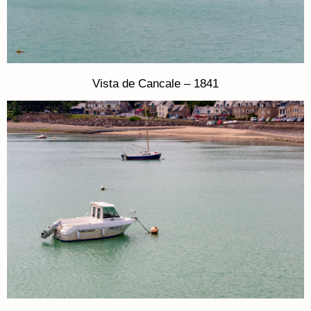
Vista de Cancale – 1841