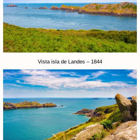
Vista isla de Landes – 1844