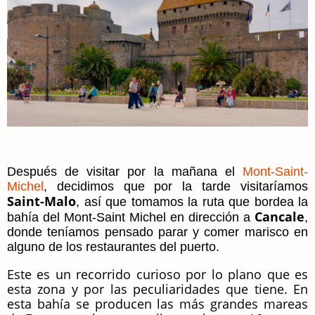
Después de visitar por la mañana el
Mont-Saint-
Michel
, decidimos que por la tarde visitaríamos
Saint-Malo
, así que tomamos la ruta que bordea la
Cancale
bahía del Mont-Saint Michel en dirección a
,
donde teníamos pensado parar y comer marisco en
alguno de los restaurantes del puerto.
Este es un recorrido curioso por lo plano que es
esta zona y por las peculiaridades que tiene. En
esta bahía se producen las más grandes mareas