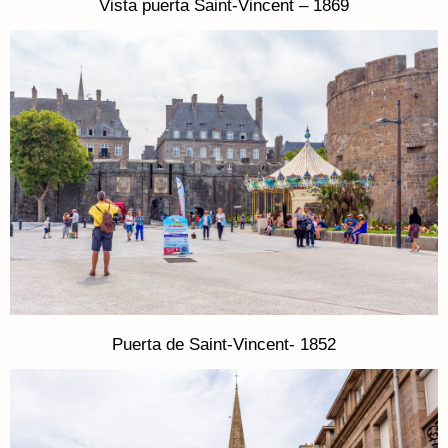
Vista puerta Saint-Vincent – 1869
Puerta de Saint-Vincent- 1852