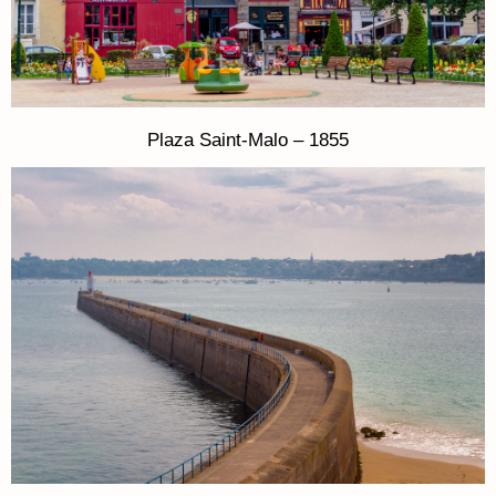
Plaza Saint-Malo – 1855