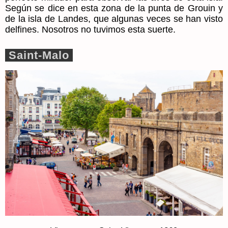
Según se dice en esta zona de la punta de Grouin y
de la
isla de Landes
, que algunas veces se han visto
delfines. Nosotros no tuvimos esta suerte.
Saint-Malo