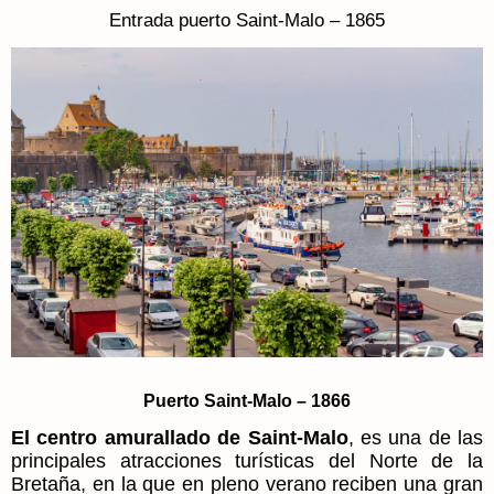
Entrada puerto Saint-Malo – 1865
Puerto Saint-Malo – 1866
El centro amurallado de Saint-Malo
, es una de las
principales atracciones turísticas del Norte de la
Bretaña, en la que en pleno verano reciben una gran