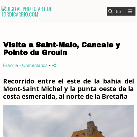
Visita a Saint-Malo, Cancale y
Pointe du Grouin
Francia
- Comentarios
-
Recorrido entre el este de la bahía del
Mont-Saint Michel y la punta oeste de la
costa esmeralda, al norte de la Bretaña