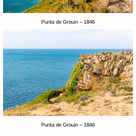
Punta de Grouin – 1846
Punta de Grouin – 1846