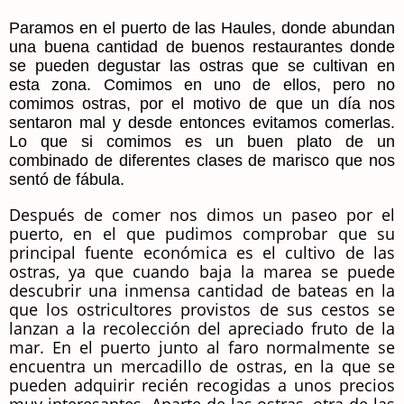
Paramos en el
puerto de las Haules
, donde abundan
una buena cantidad de buenos restaurantes donde
se pueden degustar las ostras que se cultivan en
esta zona. Comimos en uno de ellos, pero no
comimos ostras, por el motivo de que un día nos
sentaron mal y desde entonces evitamos comerlas.
Lo que si comimos es un buen plato de un
combinado de diferentes clases de marisco que nos
sentó de fábula.
Después de comer nos dimos un paseo por el
puerto, en el que pudimos comprobar que su
principal fuente económica es el cultivo de las
ostras, ya que cuando baja la marea se puede
descubrir una inmensa cantidad de bateas en la
que los ostricultores provistos de sus cestos se
lanzan a la recolección del apreciado fruto de la
mar. En el puerto junto al faro normalmente se
encuentra un mercadillo de ostras, en la que se
pueden adquirir recién recogidas a unos precios