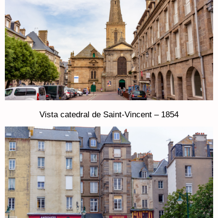
Vista catedral de Saint-Vincent – 1854