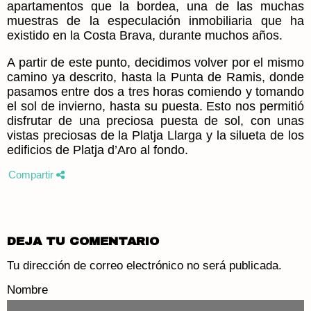
apartamentos que la bordea, una de las muchas
muestras de la especulación inmobiliaria que ha
existido en la Costa Brava, durante muchos años.
A partir de este punto, decidimos volver por el mismo
camino ya descrito, hasta la Punta de Ramis, donde
pasamos entre dos a tres horas comiendo y tomando
el sol de invierno, hasta su puesta. Esto nos permitió
disfrutar de una preciosa puesta de sol, con unas
vistas preciosas de la Platja Llarga y la silueta de los
edificios de Platja d’Aro al fondo.
Compartir
DEJA TU COMENTARIO
Tu dirección de correo electrónico no será publicada.
Nombre