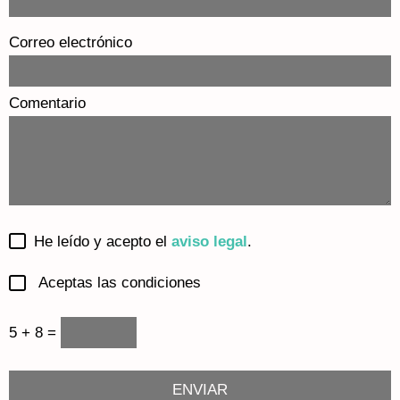
Correo electrónico
Comentario
He leído y acepto el
aviso legal
.
Aceptas las condiciones
5 + 8 =