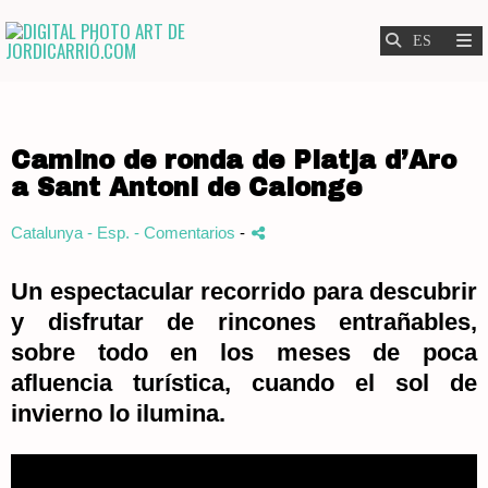
Camino de ronda de Platja d’Aro
a Sant Antoni de Calonge
Catalunya - Esp.
- Comentarios
-
Un espectacular recorrido para descubrir
y disfrutar de rincones entrañables,
sobre todo en los meses de poca
afluencia turística, cuando el sol de
invierno lo ilumina.