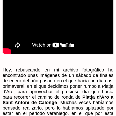
Hoy, rebuscando en mi archivo fotográfico he
encontrado unas imágenes de un sábado de finales
de enero del año pasado en el que hacia un día casi
primaveral, en el que decidimos poner rumbo a Platja
d’Aro, para aprovechar el precioso día que hacía
para recorrer el camino de ronda de
Platja d’Aro a
Sant Antoni de Calonge
. Muchas veces habíamos
pensado realizarlo, pero lo habíamos aplazado por
estar en el periodo veraniego, en el que por esta