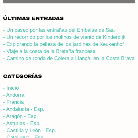
ÚLTIMAS ENTRADAS
- Un paseo por las entrañas del Embalse de Sau
- Un recorrido por los molinos de viento de Kinderdijk
- Explorando la belleza de los jardines de Keukenhof
- Viaje a la costa de la Bretaña francesa
- Camino de ronda de Colera a Llançà, en la Costa Brava
CATEGORÍAS
- Inicio
- Andorra
- Francia
- Andalucía - Esp.
- Aragón - Esp.
- Asturias - Esp.
- Castilla y León - Esp.
- Catalunya - Esp.