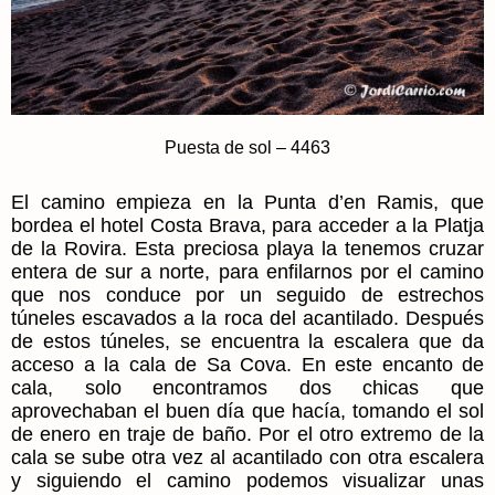
Puesta de sol – 4463
El camino empieza en la Punta d’en Ramis, que
bordea el hotel Costa Brava, para acceder a la Platja
de la Rovira. Esta preciosa playa la tenemos cruzar
entera de sur a norte, para enfilarnos por el camino
que nos conduce por un seguido de estrechos
túneles escavados a la roca del acantilado. Después
de estos túneles, se encuentra la escalera que da
acceso a la cala de Sa Cova. En este encanto de
cala, solo encontramos dos chicas que
aprovechaban el buen día que hacía, tomando el sol
de enero en traje de baño. Por el otro extremo de la
cala se sube otra vez al acantilado con otra escalera
y siguiendo el camino podemos visualizar unas