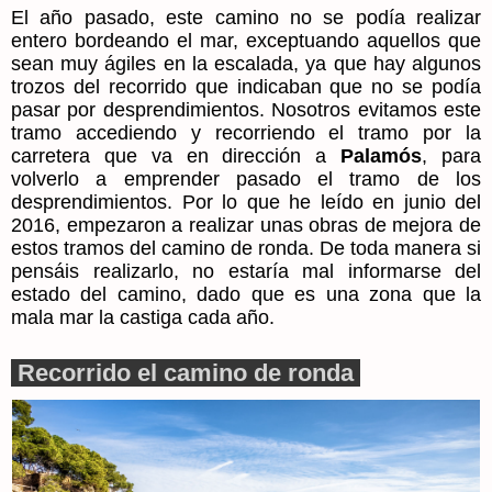
El año pasado, este camino no se podía realizar
entero bordeando el mar, exceptuando aquellos que
sean muy ágiles en la escalada, ya que hay algunos
trozos del recorrido que indicaban que no se podía
pasar por desprendimientos. Nosotros evitamos este
tramo accediendo y recorriendo el tramo por la
carretera que va en dirección a
Palamós
, para
volverlo a emprender pasado el tramo de los
desprendimientos. Por lo que he leído en junio del
2016, empezaron a realizar unas obras de mejora de
estos tramos del camino de ronda. De toda manera si
pensáis realizarlo, no estaría mal informarse del
estado del camino, dado que es una zona que la
mala mar la castiga cada año.
Recorrido el camino de ronda