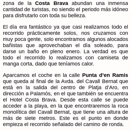
zona de la
Costa Brava
abundan una inmensa
cantidad de turistas, no siendo el periodo más idóneo
para disfrutarlo con toda su belleza.
El día era fantástico ya que casi realizamos todo el
recorrido prácticamente solos, nos cruzamos con
muy poca gente, solo encontramos algunos alocados
bañistas que aprovechaban el día soleado, para
darse un baño en pleno enero. La verdad es que
todo el recorrido lo realizamos con camiseta de
manga corta, dado que teníamos calor.
Aparcamos el coche en la calle
Punta d’en Ramis
que queda al final de la Avda. del Cavall Bernat que
está en la salida del centro de Platja d’Aro, en
dirección a Palamós, en el que también se encuentra
el Hotel Costa Brava. Desde esta calle se puede
acceder a la playa, en la que encontraremos la roca
monolítica del Cavall Bernat, que tiene una altura de
más de siete metros. Este es el punto en donde
empieza el recorrido señalado del camino de ronda.