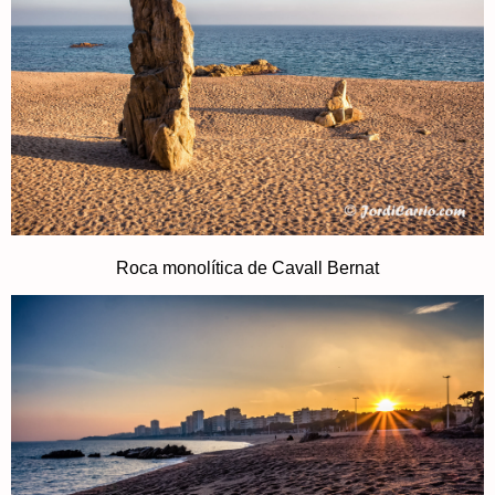
Roca monolítica de Cavall Bernat