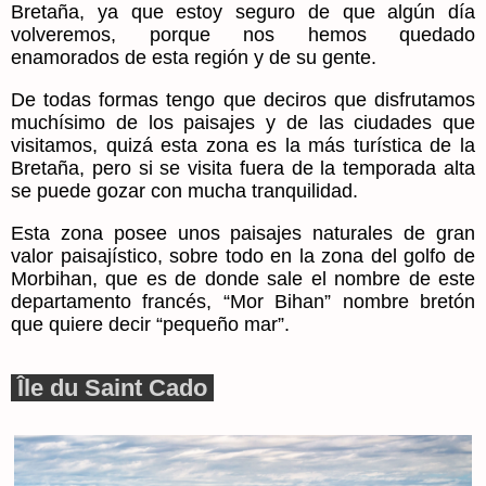
Bretaña, ya que estoy seguro de que algún día
volveremos, porque nos hemos quedado
enamorados de esta región y de su gente.
De todas formas tengo que deciros que disfrutamos
muchísimo de los paisajes y de las ciudades que
visitamos, quizá esta zona es la más turística de la
Bretaña, pero si se visita fuera de la temporada alta
se puede gozar con mucha tranquilidad.
Esta zona posee unos paisajes naturales de gran
valor paisajístico, sobre todo en la zona del golfo de
Morbihan, que es de donde sale el nombre de este
departamento francés, “Mor Bihan” nombre bretón
que quiere decir “pequeño mar”.
Île du Saint Cado