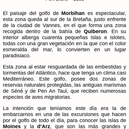
El paisaje del golfo de
Morbihan
es espectacular,
esta zona queda al sur de la Bretaña, justo enfrente
de la ciudad de Vannes, en el que forma una zona
recogida dentro de la bahía de
Quiberon
. En su
interior alberga cuarenta pequeñas islas e islotes,
todas con una gran vegetación en la que con el color
esmeralda del mar, lo convierten en un lugar
paradisiaco.
Esta zona al estar resguardada de las embestidas y
tormentas del Atlántico, hace que tenga un clima casi
Mediterráneo. Este golfo, posee dos zonas de
reservas naturales protegidas, las antiguas marismas
de Séné y de Pen An Taul, que reciben numerosas
especies de aves migratorias.
La intención que teníamos este día era la de
embarcarnos en una de las excursiones que hacen
por el golfo de todo el día, para conocer las islas de
Moines
y la
d’Arz
, que son las más grandes y