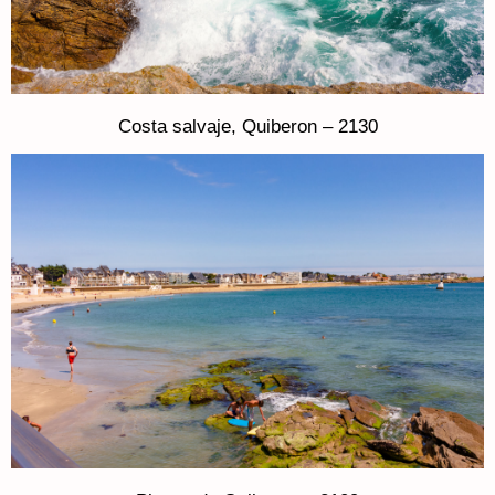
Costa salvaje, Quiberon – 2130