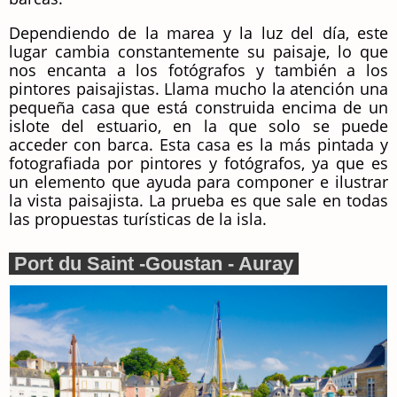
Dependiendo de la marea y la luz del día, este
lugar cambia constantemente su paisaje, lo que
nos encanta a los fotógrafos y también a los
pintores paisajistas. Llama mucho la atención una
pequeña casa que está construida encima de un
islote del estuario, en la que solo se puede
acceder con barca. Esta casa es la más pintada y
fotografiada por pintores y fotógrafos, ya que es
un elemento que ayuda para componer e ilustrar
la vista paisajista. La prueba es que sale en todas
las propuestas turísticas de la isla.
Port du Saint -Goustan - Auray