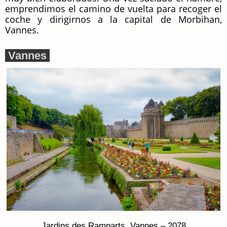
emprendimos el camino de vuelta para recoger el
coche y dirigirnos a la capital de Morbihan,
Vannes.
Vannes
Jardins des Ramparts, Vannes – 2078