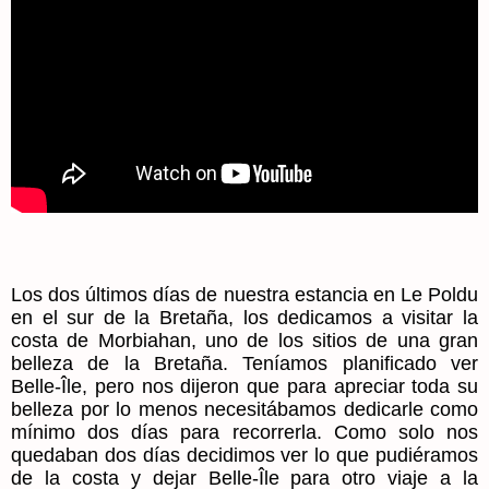
Los dos últimos días de nuestra estancia en Le Poldu
en el sur de la Bretaña, los dedicamos a visitar la
costa de Morbiahan, uno de los sitios de una gran
belleza de la Bretaña. Teníamos planificado ver
Belle-Île, pero nos dijeron que para apreciar toda su
belleza por lo menos necesitábamos dedicarle como
mínimo dos días para recorrerla. Como solo nos
quedaban dos días decidimos ver lo que pudiéramos
de la costa y dejar Belle-Île para otro viaje a la