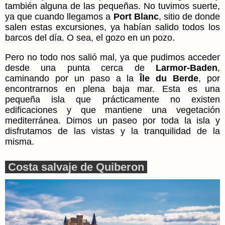
también alguna de las pequeñas. No tuvimos suerte,
ya que cuando llegamos a
Port Blanc
, sitio de donde
salen estas excursiones, ya habían salido todos los
barcos del día. O sea, el gozo en un pozo.
Pero no todo nos salió mal, ya que pudimos acceder
desde una punta cerca de
Larmor-Baden
,
caminando por un paso a la
Île du Berde
, por
encontrarnos en plena baja mar. Esta es una
pequeña isla que prácticamente no existen
edificaciones y que mantiene una vegetación
mediterránea. Dimos un paseo por toda la isla y
disfrutamos de las vistas y la tranquilidad de la
misma.
Costa salvaje de Quiberon