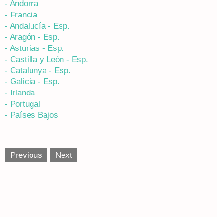
- Andorra
- Francia
- Andalucía - Esp.
- Aragón - Esp.
- Asturias - Esp.
- Castilla y León - Esp.
- Catalunya - Esp.
- Galicia - Esp.
- Irlanda
- Portugal
- Países Bajos
Previous
Next