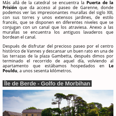
Más allá de la catedral se encuentra la
Puerta de la
Prisión
que da acceso al paseo de Garenne, donde
podemos ver las impresionantes murallas del siglo XIII,
con sus torres y unos extensos jardines, de estilo
francés, que se disponen en diferentes niveles que se
conjugan con un canal que los atraviesa. Anexo a las
murallas se encuentra los antiguos lavaderos que
bordean el canal.
Después de disfrutar del precioso paseo por el centro
histórico de Vannes y descansar un buen rato en una de
las terrazas de la plaza Gambetta, después dimos por
terminado el recorrido de aquel día, volviendo al
apartamento que estábamos hospedados en
Le
Pouldu
, a unos sesenta kilómetros.
Île de Berde - Golfo de Morbihan