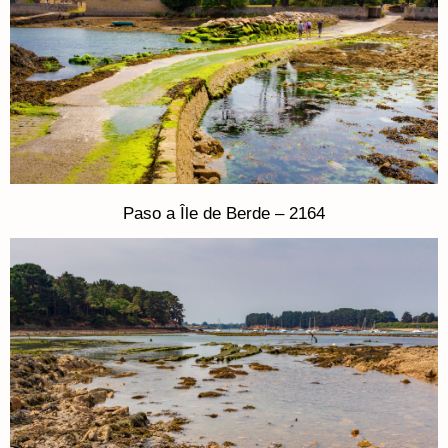
Paso a Île de Berde – 2164