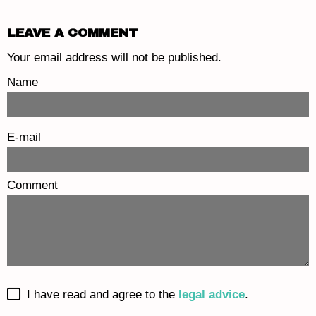
LEAVE A COMMENT
Your email address will not be published.
Name
E-mail
Comment
I have read and agree to the
legal advice
.