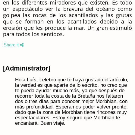
en los diferentes miradores que existen. Es todo
un espectáculo ver la bravura del océano como
golpea las rocas de los acantilados y las grutas
que se forman en los acantilados debido a la
erosión que les produce la mar. Un gran estimuló
para todos los sentidos.
Share it
[Administrator]
Hola Luís, celebro que te haya gustado el artículo,
la verdad es que aparte de lo escrito, no creo que
te pueda ayudar mucho más, ya que después de
recorrer toda la costa de la Bretaña nos faltaron
dos o tres días para conocer mejor Morbhian, con
más profundidad. Esperamos poder volver pronto,
dado que la zona de Morbhian tiene rincones muy
espectaculares. Estoy seguro que Morbhian te
encantará. Buen viaje.