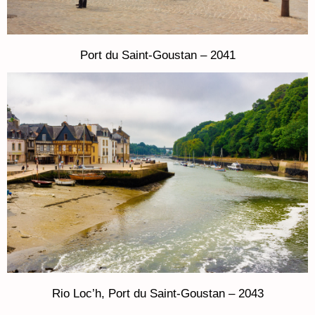
Port du Saint-Goustan – 2041
Rio Loc’h, Port du Saint-Goustan – 2043