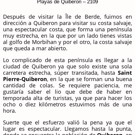
Playas de Quiberon – 2109
Después de visitar la Île de Berde, fuimos en
dirección a Quiberon para visitar su costa salvaje,
una espectacular costa, que forma una península
muy estrecha, en la que por un lado tienes vistas
al golfo de Morbihan y por el otro, la costa salvaje
que queda a mar abierto.
Lo complicado de esta península es llegar a la
ciudad de Quiberon ya que solo existe una sola
carretera estrecha, súper transitada, hasta
Saint
Pierre-Quiberon
, en la que se forman una buena
cantidad de colas. Se requiere paciencia, me
gustaría saber el lio que debe de haber en
temporada alta de turistas, ya que para hacer los
ocho o diez kilómetros estuvimos más de una
hora.
Suerte que el esfuerzo valió la pena ya que el
lugar es espectacular. Llegamos hasta la punta,