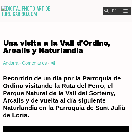
Una visita a la Vall d’Ordino,
Arcalís y Naturlandia
Andorra
- Comentarios
-
Recorrido de un día por la Parroquia de
Ordino visitando la Ruta del Ferro, el
Parque Natural de la Vall del Sorteiny,
Arcalís y de vuelta al día siguiente
Naturlandia en la Parroquia de Sant Julià
de Loria.