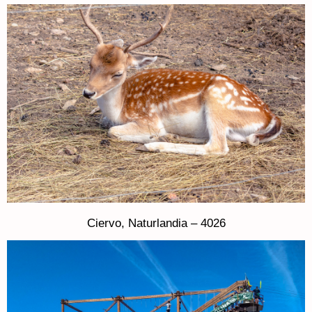
Ciervo, Naturlandia – 4026