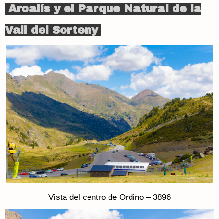
Arcalís y el Parque Natural de la
Vall del Sorteny
Vista del centro de Ordino – 3896