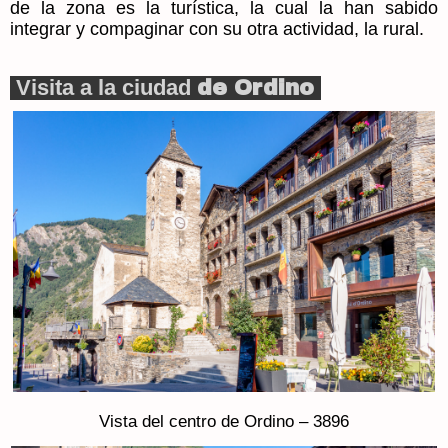
de la zona es la turística, la cual la han sabido
integrar y compaginar con su otra actividad, la rural.
Visita a la ciudad
de Ordino
Vista del centro de Ordino – 3896