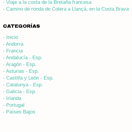
- Viaje a la costa de la Bretaña francesa
- Camino de ronda de Colera a Llançà, en la Costa Brava
CATEGORÍAS
- Inicio
- Andorra
- Francia
- Andalucía - Esp.
- Aragón - Esp.
- Asturias - Esp.
- Castilla y León - Esp.
- Catalunya - Esp.
- Galicia - Esp.
- Irlanda
- Portugal
- Países Bajos