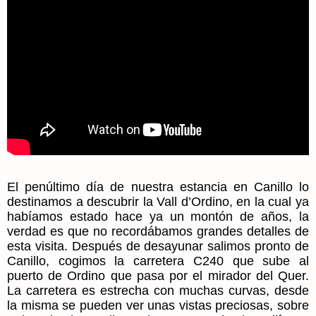
El penúltimo día de nuestra estancia en Canillo lo
destinamos a descubrir la Vall d’Ordino, en la cual ya
habíamos estado hace ya un montón de años, la
verdad es que no recordábamos grandes detalles de
esta visita. Después de desayunar salimos pronto de
Canillo, cogimos la carretera C240 que sube al
puerto de Ordino que pasa por el mirador del Quer.
La carretera es estrecha con muchas curvas, desde
la misma se pueden ver unas vistas preciosas, sobre