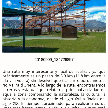
20180909_134726857
Una ruta muy interesante y fácil de realizar, ya que
prácticamente es un paseo de 5,9 km (11,8 km entre la
ida y la vuelta) sin desnivel que trascurre bordeando el
rio Valira d’Orient. A lo largo de la ruta, encontraremos
letreros y estatuas que relatan la principal actividad de
aquella zona combinando la naturaleza, la cultura, la
historia y la economía, desde el siglo XVII a finales del
siglo XIX. El tiempo aproximado para realizarla es de