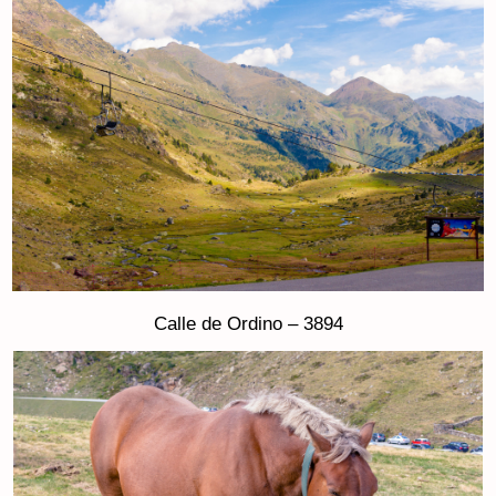
Calle de Ordino – 3894