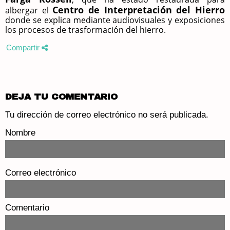
Centro de Interpretación del Hierro
albergar el
donde se explica mediante audiovisuales y exposiciones
los procesos de trasformación del hierro
.
Compartir
DEJA TU COMENTARIO
Tu dirección de correo electrónico no será publicada.
Nombre
Correo electrónico
Comentario