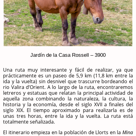
Jardín de la Casa Rossell – 3900
Una ruta muy interesante y fácil de realizar, ya que
prácticamente es un paseo de 5,9 km (11,8 km entre la
ida y la vuelta) sin desnivel que trascurre bordeando el
rio Valira d’Orient. A lo largo de la ruta, encontraremos
letreros y estatuas que relatan la principal actividad de
aquella zona combinando la naturaleza, la cultura, la
historia y la economía, desde el siglo XVII a finales del
siglo XIX. El tiempo aproximado para realizarla es de
unas tres horas, entre la ida y la vuelta. La ruta está
totalmente señalizada.
El itinerario empieza en la población de Llorts en la
Mina