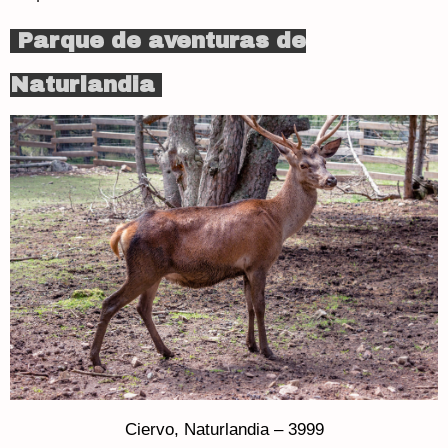
Parque de aventuras de
Naturlandia
Ciervo, Naturlandia – 3999