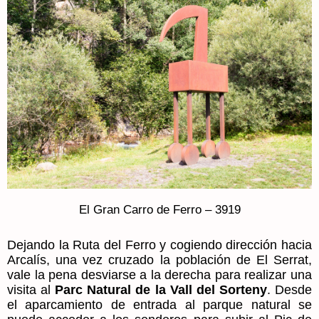
El Gran Carro de Ferro – 3919
Dejando la Ruta del Ferro y cogiendo dirección hacia
Arcalís, una vez cruzado la población de El Serrat,
vale la pena desviarse a la derecha para realizar una
visita al
Parc Natural de la Vall del Sorteny
. Desde
el aparcamiento de entrada al parque natural se