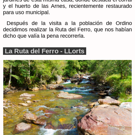
y el huerto de las Arnes, recientemente restaurado
para uso municipal.
Después de la visita a la población de Ordino
decidimos realizar la Ruta del Ferro, que nos habían
dicho que valía la pena recorrerla.
La Ruta del Ferro - LLorts