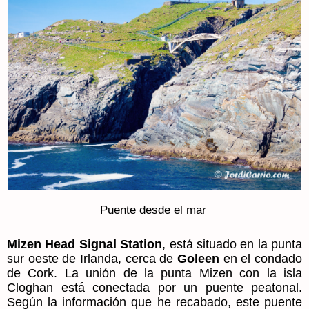
Puente desde el mar
Mizen Head Signal Station
, está situado en la punta
sur oeste de Irlanda, cerca de
Goleen
en el condado
de Cork. La unión de la punta Mizen con la isla
Cloghan está conectada por un puente peatonal.
Según la información que he recabado, este puente