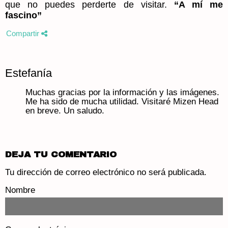
que no puedes perderte de visitar.
“A mí me
fascino”
Compartir
Estefanía
Muchas gracias por la información y las imágenes.
Me ha sido de mucha utilidad. Visitaré Mizen Head
en breve. Un saludo.
DEJA TU COMENTARIO
Tu dirección de correo electrónico no será publicada.
Nombre