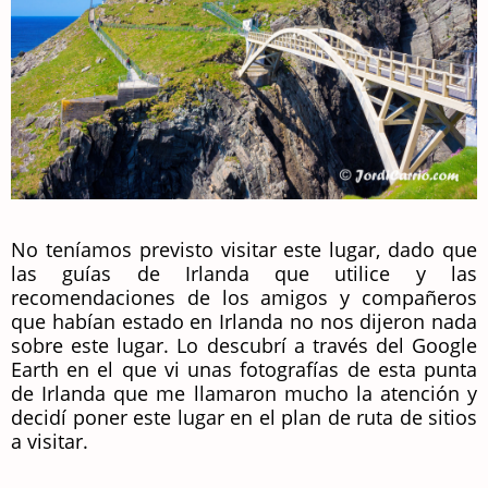
No teníamos previsto visitar este lugar, dado que
las guías de Irlanda que utilice y las
recomendaciones de los amigos y compañeros
que habían estado en Irlanda no nos dijeron nada
sobre este lugar. Lo descubrí a través del Google
Earth en el que vi unas fotografías de esta punta
de Irlanda que me llamaron mucho la atención y
decidí poner este lugar en el plan de ruta de sitios
a visitar.