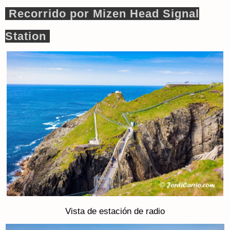
Recorrido por Mizen Head Signal
Station
Vista de estación de radio