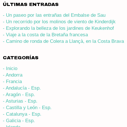
ÚLTIMAS ENTRADAS
- Un paseo por las entrañas del Embalse de Sau
- Un recorrido por los molinos de viento de Kinderdijk
- Explorando la belleza de los jardines de Keukenhof
- Viaje a la costa de la Bretaña francesa
- Camino de ronda de Colera a Llançà, en la Costa Brava
CATEGORÍAS
- Inicio
- Andorra
- Francia
- Andalucía - Esp.
- Aragón - Esp.
- Asturias - Esp.
- Castilla y León - Esp.
- Catalunya - Esp.
- Galicia - Esp.