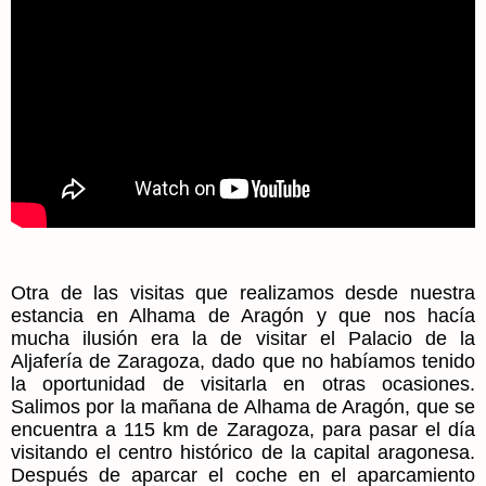
Otra de las visitas que realizamos desde nuestra
estancia en Alhama de Aragón y que nos hacía
mucha ilusión era la de visitar el Palacio de la
Aljafería de Zaragoza, dado que no habíamos tenido
la oportunidad de visitarla en otras ocasiones.
Salimos por la mañana de Alhama de Aragón, que se
encuentra a 115 km de Zaragoza, para pasar el día
visitando el centro histórico de la capital aragonesa.
Después de aparcar el coche en el aparcamiento