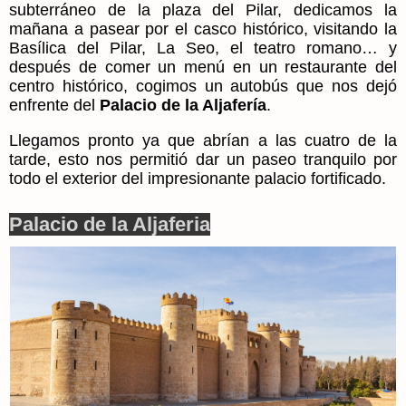
subterráneo de la plaza del Pilar, dedicamos la
mañana a pasear por el casco histórico, visitando la
Basílica del Pilar, La Seo, el teatro romano… y
después de comer un menú en un restaurante del
centro histórico, cogimos un autobús que nos dejó
enfrente del
Palacio de la Aljafería
.
Llegamos pronto ya que abrían a las cuatro de la
tarde, esto nos permitió dar un paseo tranquilo por
todo el exterior del impresionante palacio fortificado.
Palacio de la Aljaferia