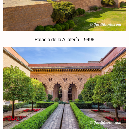
Palacio de la Aljafería – 9498