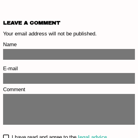
LEAVE A COMMENT
Your email address will not be published.
Name
E-mail
Comment
I have read and agree to the
legal advice
.