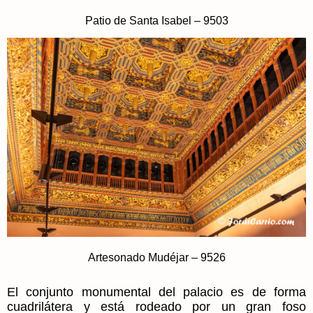
Patio de Santa Isabel – 9503
Artesonado Mudéjar – 9526
El conjunto monumental del palacio es de forma
cuadrilátera y está rodeado por un gran foso