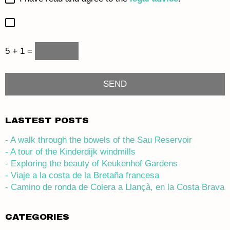
5 + 1 =
LASTEST POSTS
- A walk through the bowels of the Sau Reservoir
- A tour of the Kinderdijk windmills
- Exploring the beauty of Keukenhof Gardens
- Viaje a la costa de la Bretaña francesa
- Camino de ronda de Colera a Llançà, en la Costa Brava
CATEGORIES