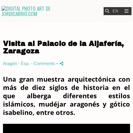
Visita al Palacio de la Aljafería,
Zaragoza
Aragón - Esp.
- Comments
-
Una gran muestra arquitectónica con
más de diez siglos de historia en el
que alberga diferentes estilos
islámicos, mudéjar aragonés y gótico
isabelino, entre otros.