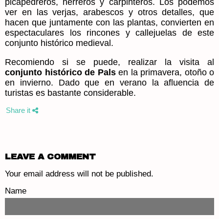
picapedreros, herreros y carpinteros. Los podemos
ver en las verjas, arabescos y otros detalles, que
hacen que juntamente con las plantas, convierten en
espectaculares los rincones y callejuelas de este
conjunto histórico medieval.
Recomiendo si se puede, realizar la visita al
conjunto histórico de Pals
en la primavera, otoño o
en invierno. Dado que en verano la afluencia de
turistas es bastante considerable.
Share it
LEAVE A COMMENT
Your email address will not be published.
Name