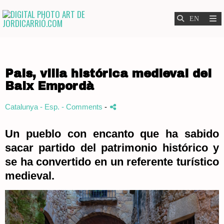
Pals, villa histórica medieval del
Baix Empordà
Catalunya - Esp.
- Comments
-
Un pueblo con encanto que ha sabido
sacar partido del patrimonio histórico y
se ha convertido en un referente turístico
medieval.