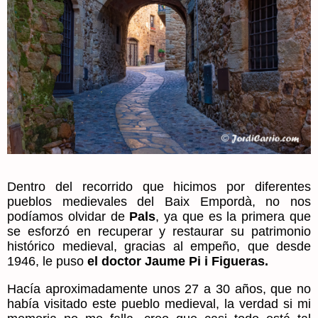
Dentro del recorrido que hicimos por diferentes
pueblos medievales del Baix Empordà, no nos
podíamos olvidar de
Pals
, ya que es la primera que
se esforzó en recuperar y restaurar su patrimonio
histórico medieval, gracias al empeño, que desde
1946, le puso
el doctor Jaume Pi i Figueras.
Hacía aproximadamente unos 27 a 30 años, que no
había visitado este pueblo medieval, la verdad si mi