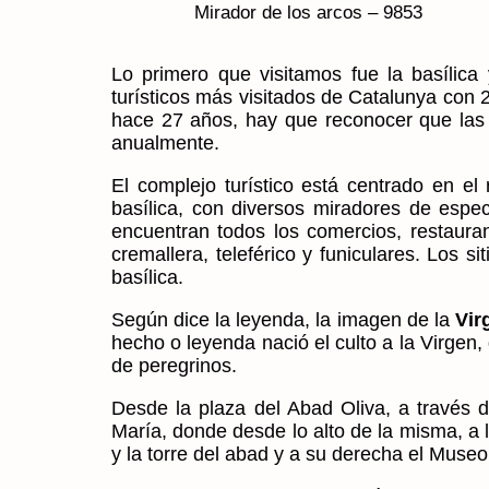
Mirador de los arcos – 9853
Lo primero que visitamos fue la basílica 
turísticos más visitados de Catalunya con
hace 27 años, hay que reconocer que las 
anualmente.
El complejo turístico está centrado en e
basílica, con diversos miradores de espe
encuentran todos los comercios, restaura
cremallera, teleférico y funiculares. Los 
basílica.
Según dice la leyenda, la imagen de la
Vir
hecho o leyenda nació el culto a la Virgen,
de peregrinos.
Desde la plaza del Abad Oliva, a través 
María, donde desde lo alto de la misma, a 
y la torre del abad y a su derecha el Museo