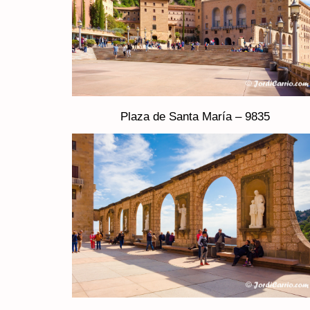
Plaza de Santa María – 9835