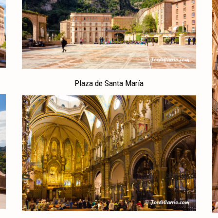
Plaza de Santa María