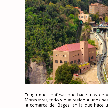
Tengo que confesar que hace más de vei
Montserrat, todo y que resido a unos se
la comarca del Bages, en la que hace u