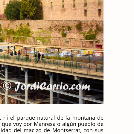
, ni el parque natural de la montaña de
ez que voy por Manresa o algún pueblo de
sidad del macizo de Montserrat, con sus