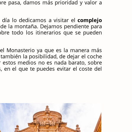
pre pasa, damos más prioridad y valor a
día lo dedicamos a visitar el
complejo
 de la montaña. Dejamos pendiente para
obre todo los itinerarios que se pueden
del Monasterio ya que es la manera más
también la posibilidad, de dejar el coche
por estos medios no es nada barato, sobre
 en el que te puedes evitar el coste del