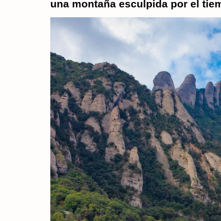
una montaña esculpida por el tie