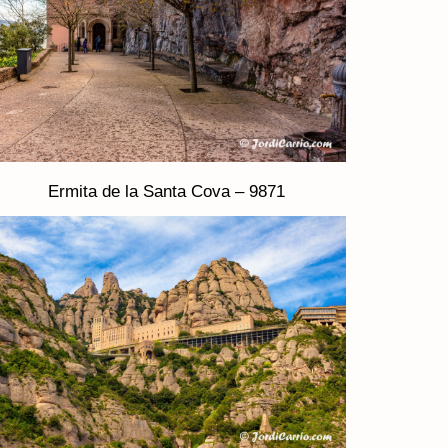
Ermita de la Santa Cova – 9871