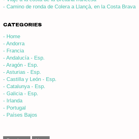
- Camino de ronda de Colera a Llançà, en la Costa Brava
CATEGORIES
- Home
- Andorra
- Francia
- Andalucía - Esp.
- Aragón - Esp.
- Asturias - Esp.
- Castilla y León - Esp.
- Catalunya - Esp.
- Galicia - Esp.
- Irlanda
- Portugal
- Países Bajos