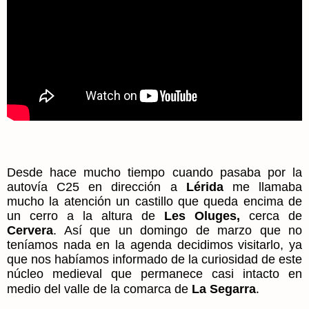
Desde hace mucho tiempo cuando pasaba por la
autovía C25 en dirección a
Lérida
me llamaba
mucho la atención un castillo que queda encima de
un cerro a la altura de
Les Oluges,
cerca de
Cervera
. Así que un domingo de marzo que no
teníamos nada en la agenda decidimos visitarlo, ya
que nos habíamos informado de la curiosidad de este
núcleo medieval que permanece casi intacto en
.
medio del valle de la comarca de
La Segarra