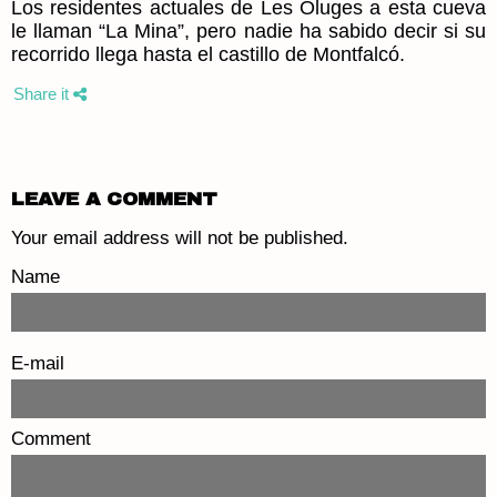
Los residentes actuales de Les Oluges a esta cueva
le llaman “La Mina”, pero nadie ha sabido decir si su
recorrido llega hasta el castillo de Montfalcó.
Share it
LEAVE A COMMENT
Your email address will not be published.
Name
E-mail
Comment