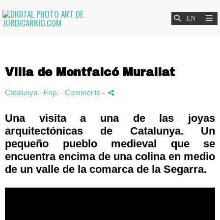
Villa de Montfalcó Murallat
Catalunya - Esp.
- Comments
-
Una visita a una de las joyas
arquitectónicas de Catalunya. Un
pequeño pueblo medieval que se
encuentra encima de una colina en medio
de un valle de la comarca de la Segarra.