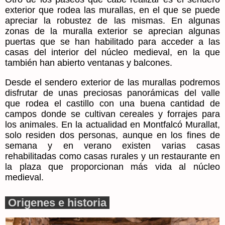
exterior que rodea las murallas, en el que se puede
apreciar la robustez de las mismas. En algunas
zonas de la muralla exterior se aprecian algunas
puertas que se han habilitado para acceder a las
casas del interior del núcleo medieval, en la que
también han abierto ventanas y balcones.
Desde el sendero exterior de las murallas podremos
disfrutar de unas preciosas panorámicas del valle
que rodea el castillo con una buena cantidad de
campos donde se cultivan cereales y forrajes para
los animales. En la actualidad en Montfalcó Murallat,
solo residen dos personas, aunque en los fines de
semana y en verano existen varias casas
rehabilitadas como casas rurales y un restaurante en
la plaza que proporcionan más vida al núcleo
medieval.
Origenes e historia