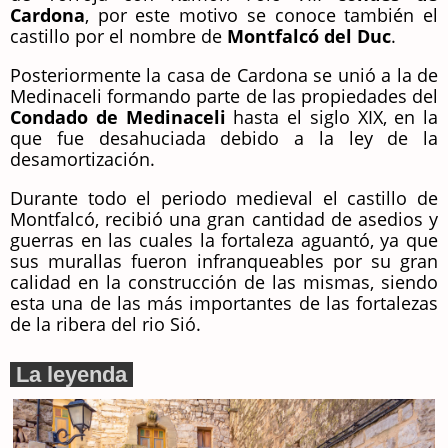
Cardona
, por este motivo se conoce también el
castillo por el nombre de
Montfalcó del Duc
.
Posteriormente la casa de Cardona se unió a la de
Medinaceli formando parte de las propiedades del
Condado de Medinaceli
hasta el siglo XIX, en la
que fue desahuciada debido a la ley de la
desamortización.
Durante todo el periodo medieval el castillo de
Montfalcó, recibió una gran cantidad de asedios y
guerras en las cuales la fortaleza aguantó, ya que
sus murallas fueron infranqueables por su gran
calidad en la construcción de las mismas, siendo
esta una de las más importantes de las fortalezas
de la ribera del rio Sió.
La leyenda